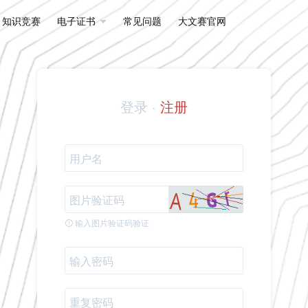
知识竞赛
电子证书
常见问题
大文赛官网
登录
·
注册
输入图片验证码验证