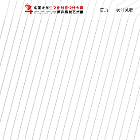
首页
设计竞赛