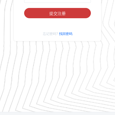
提交注册
忘记密码?
找回密码